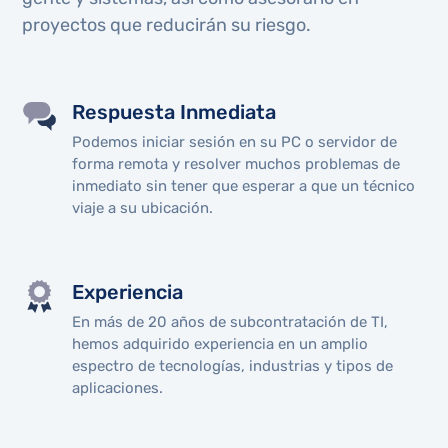
proyectos que reducirán su riesgo.
Respuesta Inmediata
Podemos iniciar sesión en su PC o servidor de
forma remota y resolver muchos problemas de
inmediato sin tener que esperar a que un técnico
viaje a su ubicación.
Experiencia
En más de 20 años de subcontratación de TI,
hemos adquirido experiencia en un amplio
espectro de tecnologías, industrias y tipos de
aplicaciones.