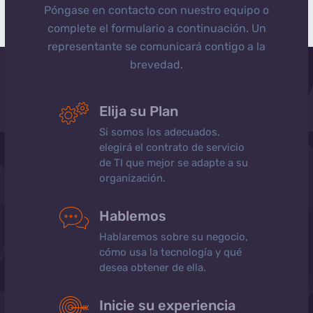
Póngase en contacto con nuestro equipo o
complete el formulario a continuación. Un
representante se comunicará contigo a la
brevedad.
Elija su Plan
Si somos los adecuados,
elegirá el contrato de servicio
de TI que mejor se adapte a su
organización.
Hablemos
Hablaremos sobre su negocio,
cómo usa la tecnología y qué
desea obtener de ella.
Inicie su experiencia