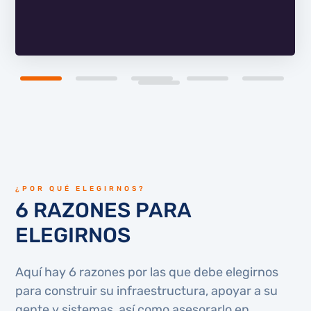
¿POR QUÉ ELEGIRNOS?
6 RAZONES PARA
ELEGIRNOS
Aquí hay 6 razones por las que debe elegirnos
para construir su infraestructura, apoyar a su
gente y sistemas, así como asesorarlo en