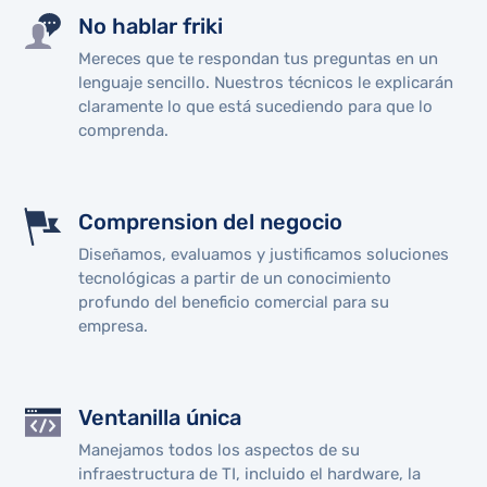
No hablar friki
Mereces que te respondan tus preguntas en un
lenguaje sencillo. Nuestros técnicos le explicarán
claramente lo que está sucediendo para que lo
comprenda.
Comprension del negocio
Diseñamos, evaluamos y justificamos soluciones
tecnológicas a partir de un conocimiento
profundo del beneficio comercial para su
empresa.
Ventanilla única
Manejamos todos los aspectos de su
infraestructura de TI, incluido el hardware, la