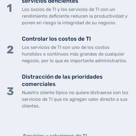
servicios deficientes
Los socios de TI y los servicios de TI con un
rendimiento deficiente reducen la productividad y
ponen en riesgo la integridad de su negocio.
Controlar los costos de TI
Los servicios de TI son uno de los costos
hundidos o continuos más grandes de cualquier
negocio, por lo que es importante administrarlos.
Distracción de las prioridades
comerciales
Nuestro cliente típico no quiere distraerse con los
servicios de TI que no agregan valor directo a sus
clientes.
Servicios y soluciones de TI