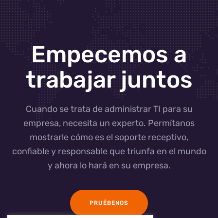
Empecemos a
trabajar juntos
Cuando se trata de administrar TI para su
empresa, necesita un experto. Permítanos
mostrarle cómo es el soporte receptivo,
confiable y responsable que triunfa en el mundo
y ahora lo hará en su empresa.
PRUÉBENOS