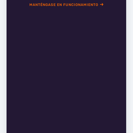
MANTÉNGASE EN FUNCIONAMIENTO