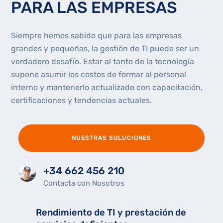
PARA LAS EMPRESAS
Siempre hemos sabido que para las empresas
grandes y pequeñas, la gestión de TI puede ser un
verdadero desafío. Estar al tanto de la tecnología
supone asumir los costos de formar al personal
interno y mantenerlo actualizado con capacitación,
certificaciones y tendencias actuales.
NUESTRAS SOLUCIONES
+34 662 456 210
Contacta con Nosotros
Rendimiento de TI y prestación de