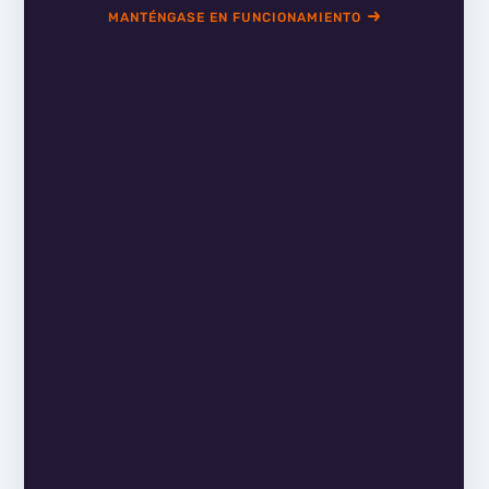
MANTÉNGASE EN FUNCIONAMIENTO