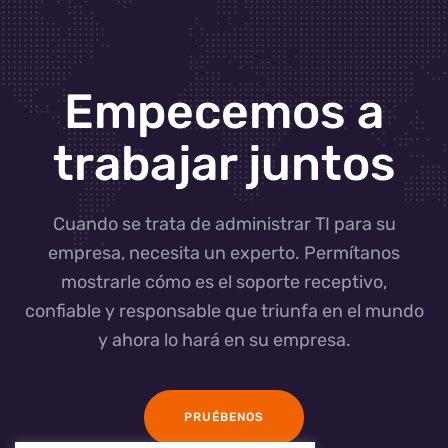
Empecemos a
trabajar juntos
Cuando se trata de administrar TI para su
empresa, necesita un experto. Permítanos
mostrarle cómo es el soporte receptivo,
confiable y responsable que triunfa en el mundo
y ahora lo hará en su empresa.
PRUÉBENOS