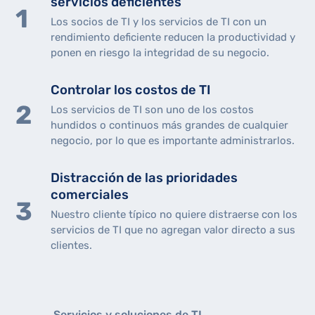
servicios deficientes
Los socios de TI y los servicios de TI con un
rendimiento deficiente reducen la productividad y
ponen en riesgo la integridad de su negocio.
Controlar los costos de TI
Los servicios de TI son uno de los costos
hundidos o continuos más grandes de cualquier
negocio, por lo que es importante administrarlos.
Distracción de las prioridades
comerciales
Nuestro cliente típico no quiere distraerse con los
servicios de TI que no agregan valor directo a sus
clientes.
Servicios y soluciones de TI