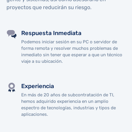
proyectos que reducirán su riesgo.
Respuesta Inmediata
Podemos iniciar sesión en su PC o servidor de
forma remota y resolver muchos problemas de
inmediato sin tener que esperar a que un técnico
viaje a su ubicación.
Experiencia
En más de 20 años de subcontratación de TI,
hemos adquirido experiencia en un amplio
espectro de tecnologías, industrias y tipos de
aplicaciones.