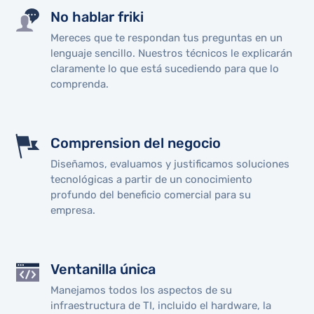
No hablar friki
Mereces que te respondan tus preguntas en un
lenguaje sencillo. Nuestros técnicos le explicarán
claramente lo que está sucediendo para que lo
comprenda.
Comprension del negocio
Diseñamos, evaluamos y justificamos soluciones
tecnológicas a partir de un conocimiento
profundo del beneficio comercial para su
empresa.
Ventanilla única
Manejamos todos los aspectos de su
infraestructura de TI, incluido el hardware, la