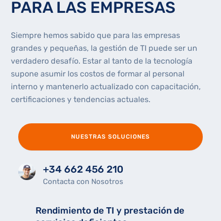
PARA LAS EMPRESAS
Siempre hemos sabido que para las empresas
grandes y pequeñas, la gestión de TI puede ser un
verdadero desafío. Estar al tanto de la tecnología
supone asumir los costos de formar al personal
interno y mantenerlo actualizado con capacitación,
certificaciones y tendencias actuales.
NUESTRAS SOLUCIONES
+34 662 456 210
Contacta con Nosotros
Rendimiento de TI y prestación de