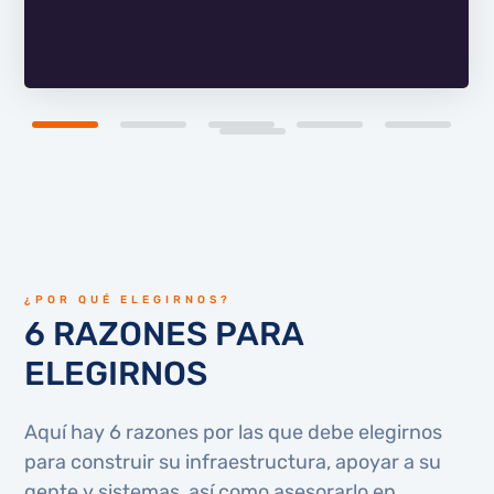
¿POR QUÉ ELEGIRNOS?
6 RAZONES PARA
ELEGIRNOS
Aquí hay 6 razones por las que debe elegirnos
para construir su infraestructura, apoyar a su
gente y sistemas, así como asesorarlo en