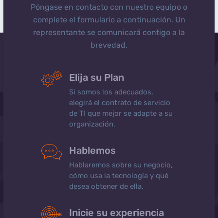
Póngase en contacto con nuestro equipo o
complete el formulario a continuación. Un
representante se comunicará contigo a la
brevedad.
Elija su Plan
Si somos los adecuados,
elegirá el contrato de servicio
de TI que mejor se adapte a su
organización.
Hablemos
Hablaremos sobre su negocio,
cómo usa la tecnología y qué
desea obtener de ella.
Inicie su experiencia